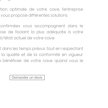
tion optimale de votre cave, l’entreprise
 vous propose différentes solutions.
confirmées vous accompagnent dans le
ose de l’isolant la plus adéquate à votre
’à l’état actuel de votre cave.
ent dans les temps prévus tout en respectant
la qualité et de la conformité en vigueur.
a bénéficier de votre cave quand vous le
Demander un devis