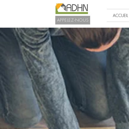
ACCUEIL
APPELEZ-NOUS