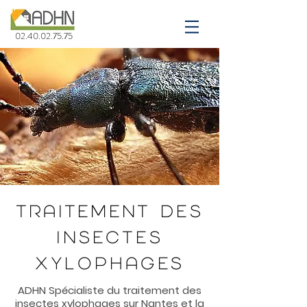
02.40.02.75.75
TRAITEMENT
des
INSECTES
XYLOPHAGES
ADHN Spécialiste du traitement des
insectes xylophages sur Nantes et la