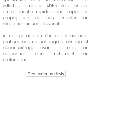
vrillettes s'impose. ADHN vous assure
un diagnostic rapide pour stopper la
propagation de ces insectes en
réalisation un soin préventif.
Afin de garantir un résultat optimal nous
pratiquerons un sondage, brossage et
dépoussiérage avant la mise en
application d'un traitement en
profondeur.
Demander un devis